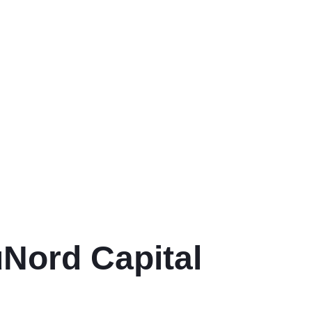
Nord Capital