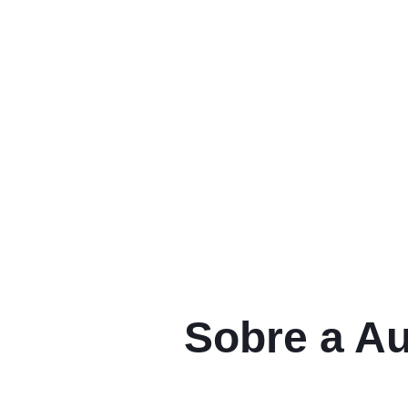
Sobre a Au