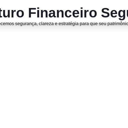
uro Financeiro Seg
emos segurança, clareza e estratégia para que seu patrimônio 